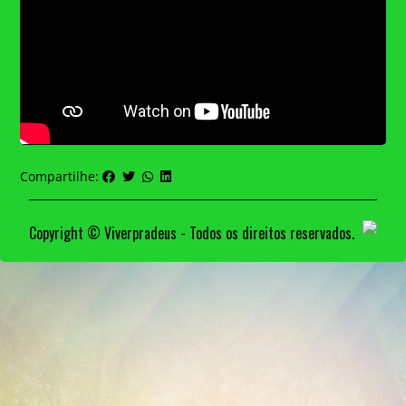
Compartilhe:
Copyright © Viverpradeus - Todos os direitos reservados.