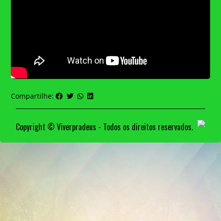
Compartilhe:
Copyright © Viverpradeus - Todos os direitos reservados.